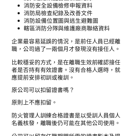
消防安全設備檢修申報資料
消防局檢查紀錄及改善文件
消防設備位置圖與逃生避難圖
轄區消防分隊與維護廠商聯絡資料
企業最容易延誤的情況，是前任人員已經離
職，公司過了一兩個月才發現沒有接任人。
比較穩妥的方式，是在離職生效前確認接任
者是否持有有效證書。沒有合格人選時，就
應提前安排初訓或複訓。
原公司可以扣留證書嗎？
原則上不應扣留。
防火管理人訓練合格證書是以受訓人員個人
名義核發，離職後仍可能在其他公司使用。