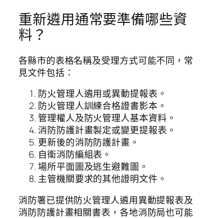
重新遴用通常要準備哪些資
料？
各縣市的表格名稱及受理方式可能不同，常
見文件包括：
防火管理人遴用或異動提報表。
防火管理人訓練合格證書影本。
管理權人及防火管理人基本資料。
消防防護計畫製定或變更提報表。
更新後的消防防護計畫。
自衛消防編組表。
場所平面圖及逃生避難圖。
主管機關要求的其他證明文件。
消防署已提供防火管理人遴用異動提報表及
消防防護計畫相關書表，各地消防局也可能