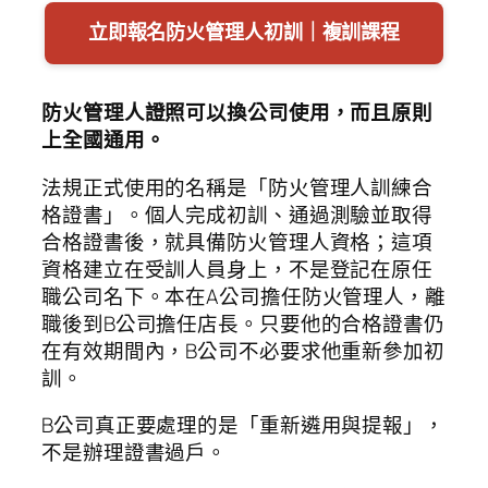
立即報名防火管理人初訓｜複訓課程
防火管理人證照可以換公司使用，而且原則
上全國通用。
法規正式使用的名稱是「防火管理人訓練合
格證書」。個人完成初訓、通過測驗並取得
合格證書後，就具備防火管理人資格；這項
資格建立在受訓人員身上，不是登記在原任
職公司名下。本在A公司擔任防火管理人，離
職後到B公司擔任店長。只要他的合格證書仍
在有效期間內，B公司不必要求他重新參加初
訓。
B公司真正要處理的是「重新遴用與提報」，
不是辦理證書過戶。