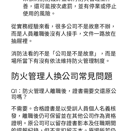
善，還可能按次處罰，並有停業或停止
使用的風險。
從實務經驗來看，很多公司不是故意不辦，
而是人員離職後沒有人接手，文件一路放在
抽屜裡。
消防法看的不是「公司是不是故意」，而是
場所當下有沒有依法維持防火管理制度。
防火管理人換公司常見問題
Q1：防火管理人離職後，證書需要交還原公
司嗎？
不需要。合格證書是以受訓人員個人名義核
發，離職後仍可保留並在其他公司作為資格
證明。原公司可以留存證書影本及任職期間
的提報紀錄，但不宜扣留正本。原場所若仍