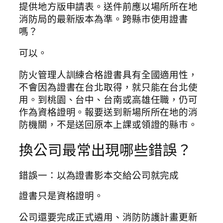
提供地方版申請表。送件前應以場所所在地
消防局的最新版本為準。跨縣市使用證書
嗎？
可以。
防火管理人訓練合格證書具有全國適用性，
不會因為證書在台北取得，就只能在台北使
用。到桃園、台中、台南或高雄任職，仍可
作為資格證明。報要送到新場所所在地的消
防機關，不是送回原本上課或領證的縣市。
換公司最常出現哪些錯誤？
錯誤一：以為證書影本交給公司就完成
證書只是資格證明。
公司還要完成正式遴用、消防防護計畫更新