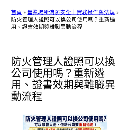
首頁
»
營業場所消防安全｜實務操作與法規
»
防火管理人證照可以換公司使用嗎？重新遴
用、證書效期與離職異動流程
防火管理人證照可以換
公司使用嗎？重新遴
用、證書效期與離職異
動流程