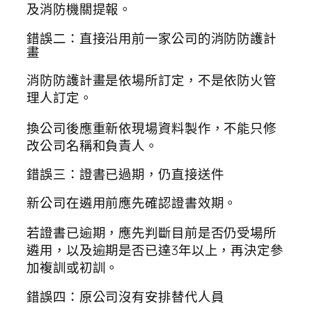
及消防機關提報。
錯誤二：直接沿用前一家公司的消防防護計
畫
消防防護計畫是依場所訂定，不是依防火管
理人訂定。
換公司後應重新依現場資料製作，不能只修
改公司名稱和負責人。
錯誤三：證書已過期，仍直接送件
新公司在遴用前應先確認證書效期。
若證書已逾期，應先判斷目前是否仍受場所
遴用，以及逾期是否已達3年以上，再決定參
加複訓或初訓。
錯誤四：原公司沒有安排替代人員