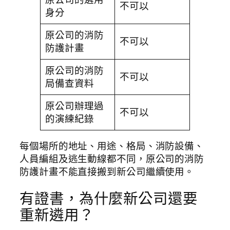
不可以
身分
原公司的消防
不可以
防護計畫
原公司的消防
不可以
局備查資料
原公司辦理過
不可以
的演練紀錄
每個場所的地址、用途、格局、消防設備、
人員編組及逃生動線都不同，原公司的消防
防護計畫不能直接搬到新公司繼續使用。
有證書，為什麼新公司還要
重新遴用？