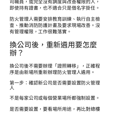
司職員，或完全沒有調度與改善權限的人，
即使持有證書，也不適合只是借名字掛任。
防火管理人需要安排教育訓練、執行自主檢
查、推動消防防護計畫及要求現場改善。沒
有管理權限，工作很難落實。
換公司後，重新遴用要怎麼
辦？
換公司後不需要辦理「證照轉移」，正確程
序是由新場所重新辦理防火管理人遴用。
第一步：確認新公司是否需要設置防火管理
人
不是每家公司或每個營業場所都強制設置。
是否需要設置，要看場所用途，再比對總樓