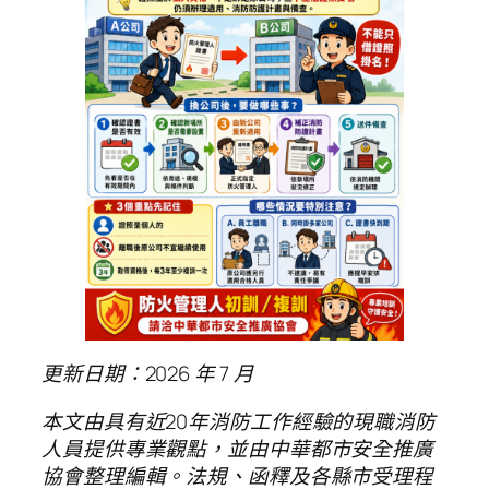
更新日期：2026 年 7 月
本文由具有近20年消防工作經驗的現職消防
人員提供專業觀點，並由中華都市安全推廣
協會整理編輯。法規、函釋及各縣市受理程