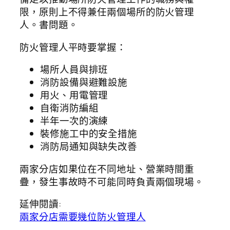
限，原則上不得兼任兩個場所的防火管理
人。書問題。
防火管理人平時要掌握：
場所人員與排班
消防設備與避難設施
用火、用電管理
自衛消防編組
半年一次的演練
裝修施工中的安全措施
消防局通知與缺失改善
兩家分店如果位在不同地址、營業時間重
疊，發生事故時不可能同時負責兩個現場。
延伸閱讀:
兩家分店需要幾位防火管理人