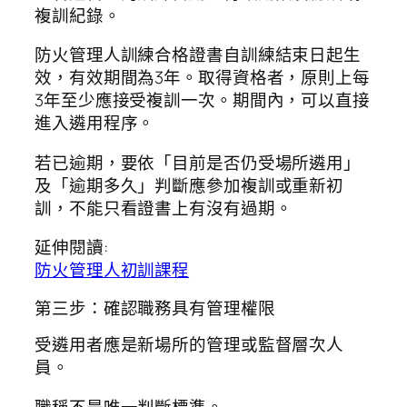
複訓紀錄。
防火管理人訓練合格證書自訓練結束日起生
效，有效期間為3年。取得資格者，原則上每
3年至少應接受複訓一次。期間內，可以直接
進入遴用程序。
若已逾期，要依「目前是否仍受場所遴用」
及「逾期多久」判斷應參加複訓或重新初
訓，不能只看證書上有沒有過期。
延伸閱讀:
防火管理人初訓課程
第三步：確認職務具有管理權限
受遴用者應是新場所的管理或監督層次人
員。
職稱不是唯一判斷標準。