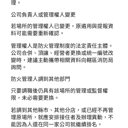
理。
公司負責人或管理權人變更
若場所的管理權人已變更，原遴用與提報資
料可能需要重新確認。
管理權人是防火管理制度的法定責任主體。
公司合併、頂讓、經營者更換或統一編號改
變時，建議主動攜帶相關資料向轄區消防局
詢問。
防火管理人調到其他部門
只要調職後仍具有該場所的管理或監督權
限，未必需要更換。
若調到其他縣市、其他分店，或已經不再管
理原場所，就應安排接任者及辦理異動，不
能因為人還在同一家公司就繼續掛名。