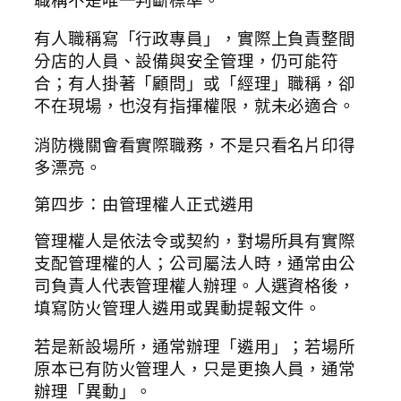
有人職稱寫「行政專員」，實際上負責整間
分店的人員、設備與安全管理，仍可能符
合；有人掛著「顧問」或「經理」職稱，卻
不在現場，也沒有指揮權限，就未必適合。
消防機關會看實際職務，不是只看名片印得
多漂亮。
第四步：由管理權人正式遴用
管理權人是依法令或契約，對場所具有實際
支配管理權的人；公司屬法人時，通常由公
司負責人代表管理權人辦理。人選資格後，
填寫防火管理人遴用或異動提報文件。
若是新設場所，通常辦理「遴用」；若場所
原本已有防火管理人，只是更換人員，通常
辦理「異動」。