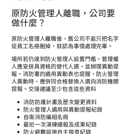
原防火管理人離職，公司要
做什麼？
原防火管理人離職後，舊公司不能只把名字
從員工名冊刪掉，就認為事情處理完畢。
場所若仍達到防火管理人設置門檻，管理權
人應安排具資格的替代人選，並辦理異動提
報。消防署的遴用異動表也提醒，防火管理
人異動時，應併同合格替換人選向消防機關
提報。交接建議至少包含這些資料
消防防護計畫及歷次變更資料
防火管理人遴用與異動提報紀錄
自衛消防編組名冊
最近一次演練通報及成果紀錄
防火避難設施自主檢查紀錄