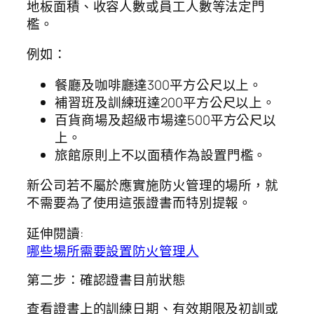
地板面積、收容人數或員工人數等法定門
檻。
例如：
餐廳及咖啡廳達300平方公尺以上。
補習班及訓練班達200平方公尺以上。
百貨商場及超級市場達500平方公尺以
上。
旅館原則上不以面積作為設置門檻。
新公司若不屬於應實施防火管理的場所，就
不需要為了使用這張證書而特別提報。
延伸閱讀:
哪些場所需要設置防火管理人
第二步：確認證書目前狀態
查看證書上的訓練日期、有效期限及初訓或