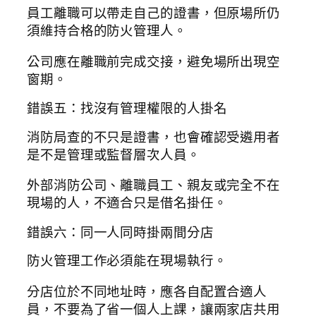
員工離職可以帶走自己的證書，但原場所仍
須維持合格的防火管理人。
公司應在離職前完成交接，避免場所出現空
窗期。
錯誤五：找沒有管理權限的人掛名
消防局查的不只是證書，也會確認受遴用者
是不是管理或監督層次人員。
外部消防公司、離職員工、親友或完全不在
現場的人，不適合只是借名掛任。
錯誤六：同一人同時掛兩間分店
防火管理工作必須能在現場執行。
分店位於不同地址時，應各自配置合適人
員，不要為了省一個人上課，讓兩家店共用