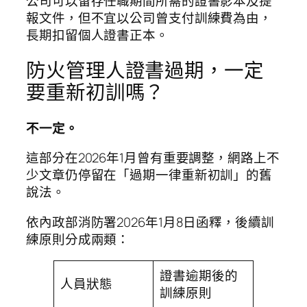
公司可以留存任職期間所需的證書影本及提
報文件，但不宜以公司曾支付訓練費為由，
長期扣留個人證書正本。
防火管理人證書過期，一定
要重新初訓嗎？
不一定。
這部分在2026年1月曾有重要調整，網路上不
少文章仍停留在「過期一律重新初訓」的舊
說法。
依內政部消防署2026年1月8日函釋，後續訓
練原則分成兩類：
證書逾期後的
人員狀態
訓練原則