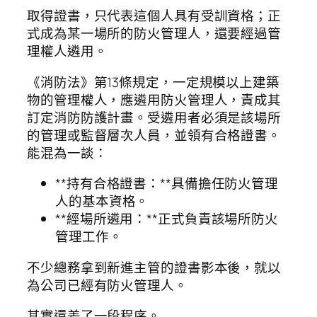
取得證書，只代表這個人具有受訓資格；正
式成為某一場所的防火管理人，還要經過管
理權人遴用。
《消防法》第13條規定，一定規模以上建築
物的管理權人，應遴用防火管理人，責成其
訂定消防防護計畫。受遴用者必須是該場所
的管理或監督層次人員，並領有合格證書。
能混為一談：
**持有合格證書：**具備擔任防火管理
人的基本資格。
**經場所遴用：**正式負責該場所防火
管理工作。
不少總務拿到新進主管的證書影本後，就以
為公司已經有防火管理人。
其實還差了一段程序。