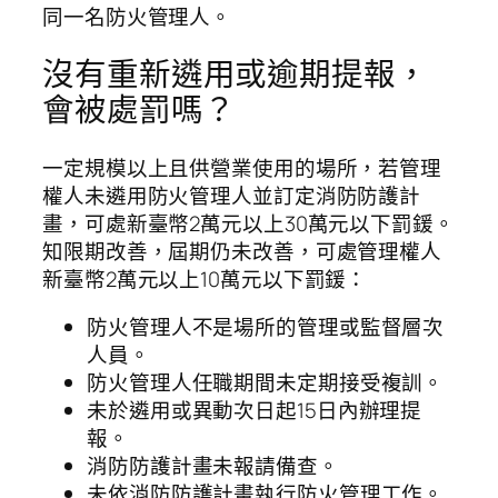
同一名防火管理人。
沒有重新遴用或逾期提報，
會被處罰嗎？
一定規模以上且供營業使用的場所，若管理
權人未遴用防火管理人並訂定消防防護計
畫，可處新臺幣2萬元以上30萬元以下罰鍰。
知限期改善，屆期仍未改善，可處管理權人
新臺幣2萬元以上10萬元以下罰鍰：
防火管理人不是場所的管理或監督層次
人員。
防火管理人任職期間未定期接受複訓。
未於遴用或異動次日起15日內辦理提
報。
消防防護計畫未報請備查。
未依消防防護計畫執行防火管理工作。