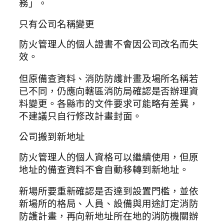
務」。
只有公司名稱變更
防火管理人的個人證書不會因公司改名而失
效。
但原備查資料、消防防護計畫及場所名稱若
已不同，仍應向轄區消防局確認是否辦理資
料變更。各縣市的文件要求可能略有差異，
不建議只自行修改計畫封面。
公司搬到新地址
防火管理人的個人資格可以繼續使用，但原
地址的備查資料不會自動移轉到新地址。
新場所要重新確認是否達到設置門檻，並依
新場所的格局、人員、設備與用途訂定消防
防護計畫，再向新地址所在地的消防機關辦