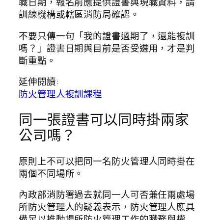
職日期，報名前應提供證書與現職資料，請
訓練機構或轄區消防局確認。
不要只傳一句「我的證書過期了，還能複訓
嗎？」證書日期與目前是否受遴用，才是判
斷重點。
延伸閱讀:
防火管理人複訓課程
同一張證書可以同時掛兩家
公司嗎？
原則上不可以把同一名防火管理人同時掛在
兩個不同場所。
內政部消防署過去就同一人可否兼任兩處場
所防火管理人的疑義表示，防火管理人應具
備足以推動場所防火管理工作的職務與權