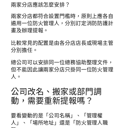
兩家分店應該怎麼安排？
兩家分店都符合設置門檻時，原則上應各自
遴用一位防火管理人，分別訂定消防防護計
畫及辦理提報。
比較常見的配置是由各分店店長或現場主管
分別擔任。
總公司可以安排同一位總務協助整理文件，
但不能因此讓兩家分店只掛同一位防火管理
人。
公司改名、搬家或部門調
動，需要重新提報嗎？
要看變動的是「公司名稱」、「管理權
人」、「場所地址」還是「防火管理人職