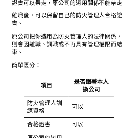
證書可以帶走，原公司的遴用關係不能帶走
離職後，可以保留自己的防火管理人合格證
書。
原公司把你遴用為防火管理人的法律關係，
則會因離職、調職或不再具有管理權限而結
束。
簡單區分：
是否跟著本人
項目
換公司
防火管理人訓
可以
練資格
合格證書
可以
原公司的遴用