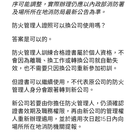
序可能調整，實際辦理仍應以內政部消防署
及場所所在地消防局最新公告為準。
防火管理人證照可以換公司使用嗎？
答案是可以的。
防火管理人訓練合格證書屬於個人資格，不
會因為離職、換工作或轉換公司就自動失
效，也不需要只因換公司重新參加初訓。
但證書可以繼續使用，不代表原公司的防火
管理人身分會跟著轉到新公司。
新公司若要由你擔任防火管理人，仍須確認
證書效期及職務權限，再由新公司的管理權
人重新辦理遴用，並於遴用次日起15日內向
場所所在地消防機關提報。