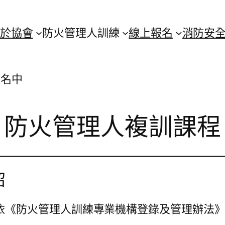
於協會
防火管理人訓練
線上報名
消防安
報名中
防火管理人複訓課程
紹
依《防火管理人訓練專業機構登錄及管理辦法