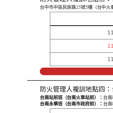
台中市中區民族路23號3樓（台中
1
1
1
防火管理人複訓地點四：
台南站前班（台南火車站前）：
台南
台南永華班（台南市政府前）：
台南