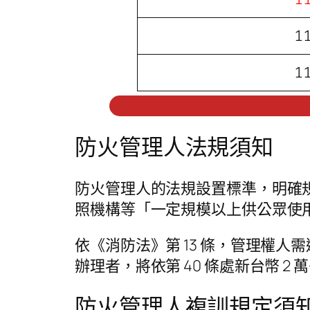
1
1
防火管理人法規須知
防火管理人的法規設置標準，明確
照機構等「一定規模以上供公眾使
依《消防法》第 13 條，管理權
辦理者，將依第 40 條處新台幣 
防火管理人複訓規定須