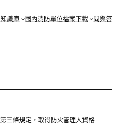
全知識庫
國內消防單位
檔案下載
問與答
》第三條規定，取得防火管理人資格