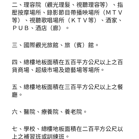
二、理容院（觀光理髮、視聽理容等）、指
壓按摩場所、錄影節目帶播映場所（ＭＴＶ
等）、視聽歌唱場所（ＫＴＶ等）、酒家、
ＰＵＢ、酒店（廊）。
三、國際觀光旅館、旅（賓）館。
四、總樓地板面積在五百平方公尺以上之百
貨商場、超級市場及遊藝場等場所。
五、總樓地板面積在三百平方公尺以上之餐
廳。
六、醫院、療養院、養老院。
七、學校、總樓地板面積在二百平方公尺以
上之補習班或訓練班。