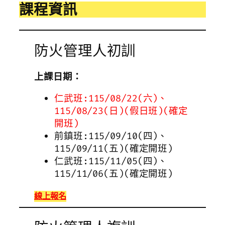
課程資訊
防火管理人初訓
上課日期：
仁武班:115/08/22(六)、
115/08/23(日)(假日班)(確定
開班)
前鎮班:115/09/10(四)、
115/09/11(五)(確定開班)
仁武班:115/11/05(四)、
115/11/06(五)(確定開班)
線上報名