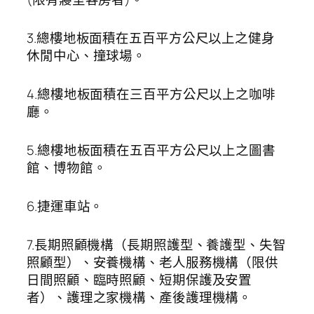
3.總樓地板面積在五百平方公尺以上之健身
休閒中心、撞球場。
4.總樓地板面積在三百平方公尺以上之咖啡
廳。
5.總樓地板面積在五百平方公尺以上之圖書
館、博物館。
6.捷運車站。
7.長期照顧機構（長期照護型、養護型、失智
照顧型）、安養機構、老人服務機構（限供
日間照顧、臨時照顧、短期保護及安置
者）、護理之家機構、產後護理機構。