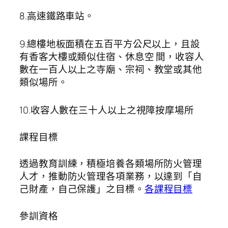
8.高速鐵路車站。
9.總樓地板面積在五百平方公尺以上，且設
有香客大樓或類似住宿、休息空 間，收容人
數在一百人以上之寺廟、宗祠、教堂或其他
類似場所。
10.收容人數在三十人以上之視障按摩場所
課程目標
透過教育訓練，積極培養各類場所防火管理
人才，推動防火管理各項業務，以達到「自
己財產，自己保護」之目標。
各課程目標
參訓資格