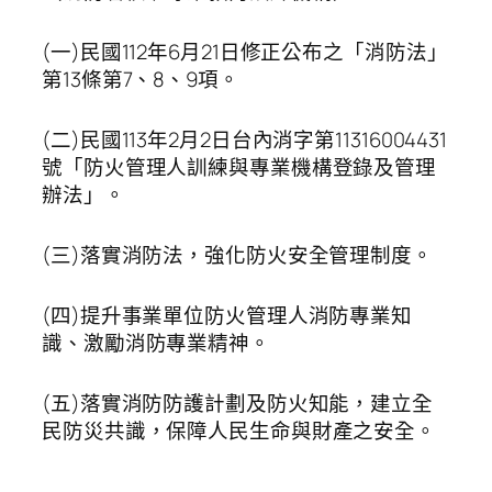
(一)民國112年6月21日修正公布之「消防法」
第13條第7、8、9項。
(二)民國113年2月2日台內消字第11316004431
號「防火管理人訓練與專業機構登錄及管理
辦法」。
(三)落實消防法，強化防火安全管理制度。
(四)提升事業單位防火管理人消防專業知
識、激勵消防專業精神。
(五)落實消防防護計劃及防火知能，建立全
民防災共識，保障人民生命與財產之安全。