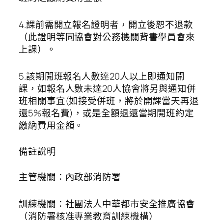
4.課前需開立報名證明者，開立後恕不退款
（此證明等同協會對公務機關背書學員會來
上課）。
5.該期開班報名人數達20人以上即通知開
課，如報名人數未達20人協會將另與通知併
班相關事宜(如接受併班，將於開課當天再退
還5%報名費)，或是全額退還當期開班約定
繳納費用金額。
備註說明
主管機關：內政部消防署
訓練機關：社團法人中華都市安全推廣協會
（消防署核准專業教育訓練機構）