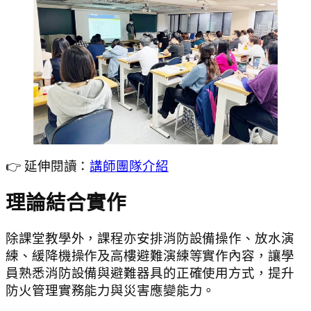
👉 延伸閱讀：
講師團隊介紹
理論結合實作
除課堂教學外，課程亦安排消防設備操作、放水演
練、緩降機操作及高樓避難演練等實作內容，讓學
員熟悉消防設備與避難器具的正確使用方式，提升
防火管理實務能力與災害應變能力。