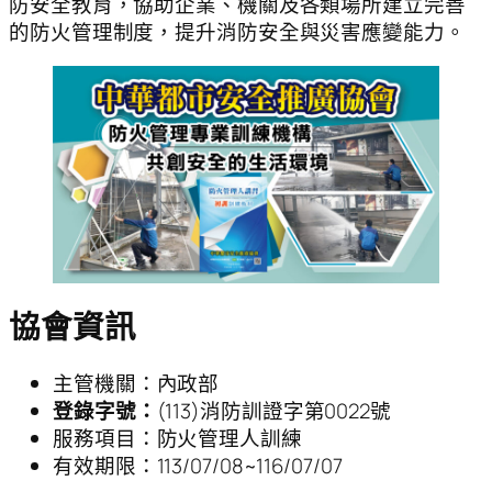
防安全教育，協助企業、機關及各類場所建立完善
的防火管理制度，提升消防安全與災害應變能力。
協會資訊
主管機關：內政部
登錄字號：
(113)消防訓證字第0022號
服務項目：防火管理人訓練
有效期限：113/07/08~116/07/07