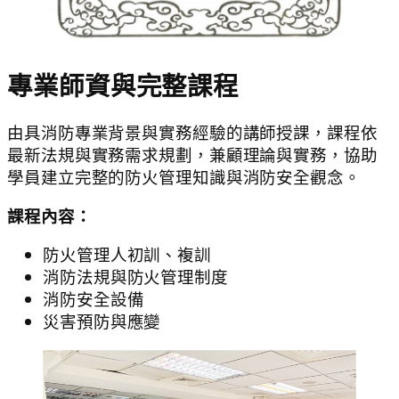
專業師資與完整課程
由具消防專業背景與實務經驗的講師授課，課程依
最新法規與實務需求規劃，兼顧理論與實務，協助
學員建立完整的防火管理知識與消防安全觀念。
課程內容：
防火管理人初訓、複訓
消防法規與防火管理制度
消防安全設備
災害預防與應變