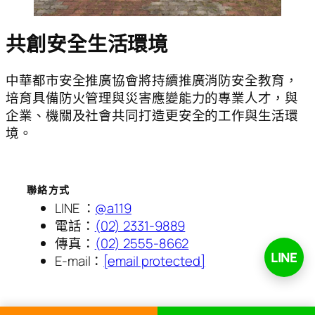
共創安全生活環境
中華都市安全推廣協會將持續推廣消防安全教育，
培育具備防火管理與災害應變能力的專業人才，與
企業、機關及社會共同打造更安全的工作與生活環
境。
聯絡方式
LINE ：
@a119
電話：
(02) 2331-9889
傳真：
(02) 2555-8662
LINE
E-mail：
[email protected]