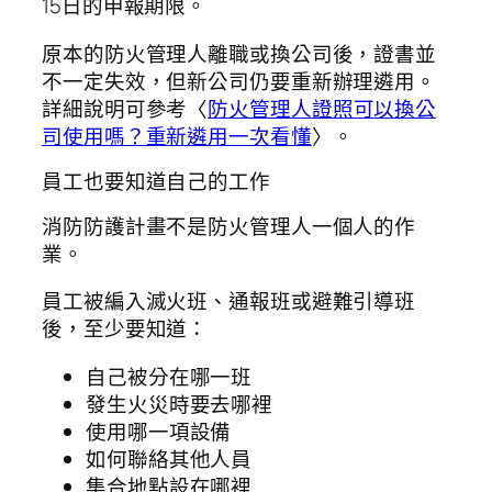
15日的申報期限。
原本的防火管理人離職或換公司後，證書並
不一定失效，但新公司仍要重新辦理遴用。
詳細說明可參考〈
防火管理人證照可以換公
司使用嗎？重新遴用一次看懂
〉。
員工也要知道自己的工作
消防防護計畫不是防火管理人一個人的作
業。
員工被編入滅火班、通報班或避難引導班
後，至少要知道：
自己被分在哪一班
發生火災時要去哪裡
使用哪一項設備
如何聯絡其他人員
集合地點設在哪裡