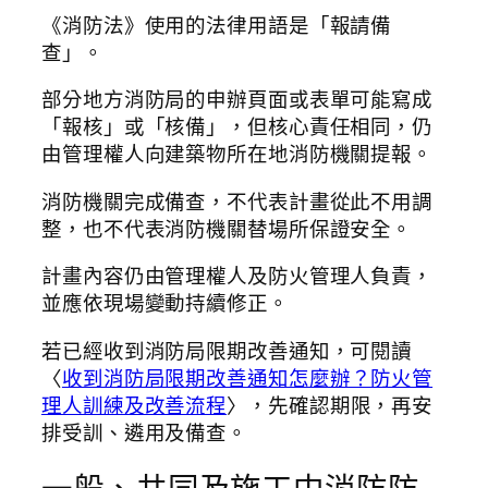
《消防法》使用的法律用語是「報請備
查」。
部分地方消防局的申辦頁面或表單可能寫成
「報核」或「核備」，但核心責任相同，仍
由管理權人向建築物所在地消防機關提報。
消防機關完成備查，不代表計畫從此不用調
整，也不代表消防機關替場所保證安全。
計畫內容仍由管理權人及防火管理人負責，
並應依現場變動持續修正。
若已經收到消防局限期改善通知，可閱讀
〈
收到消防局限期改善通知怎麼辦？防火管
理人訓練及改善流程
〉，先確認期限，再安
排受訓、遴用及備查。