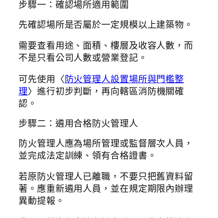
步驟一：確認場所適用範圍
先確認場所是否屬於一定規模以上建築物。
需要查看用途、面積、樓層及收容人數，而
不是只看公司人數或營業登記。
可先使用〈
防火管理人設置場所與門檻整
理
〉進行初步判斷，再向轄區消防機關確
認。
步驟二：遴用合格防火管理人
防火管理人應為場所管理或監督層次人員，
並完成法定訓練、領有合格證書。
若原防火管理人已離職，不要只把舊資料留
著。應重新遴用人員，並在規定期限內辦理
異動提報。