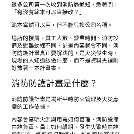
很多公司第一次收到消防局通知，急著問：
「有沒有範本可以直接改？」
範本當然可以用，但不能只換公司名稱。
場所的樓層、員工人數、營業時間、消防設
備及避難動線不同，計畫內容就會不同。消
防防護計畫真正要解決的，是火災發生時，
現場的人知道該做什麼，而不是資料夾裡剛
好放著一本計畫書。
消防防護計畫是什麼？
消防防護計畫是場所平時防火管理及火災應
變的工作依據。
內容會寫明火源與用電如何管理、消防設備
由誰負責、員工如何編組、發生火警時由誰