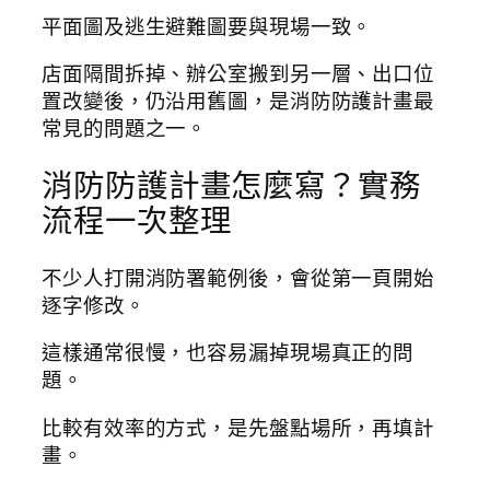
平面圖及逃生避難圖要與現場一致。
店面隔間拆掉、辦公室搬到另一層、出口位
置改變後，仍沿用舊圖，是消防防護計畫最
常見的問題之一。
消防防護計畫怎麼寫？實務
流程一次整理
不少人打開消防署範例後，會從第一頁開始
逐字修改。
這樣通常很慢，也容易漏掉現場真正的問
題。
比較有效率的方式，是先盤點場所，再填計
畫。