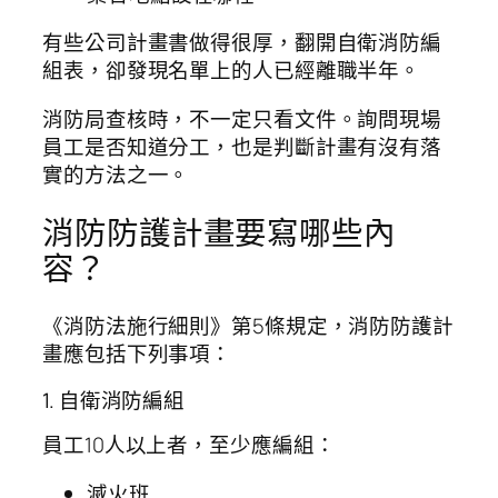
有些公司計畫書做得很厚，翻開自衛消防編
組表，卻發現名單上的人已經離職半年。
消防局查核時，不一定只看文件。詢問現場
員工是否知道分工，也是判斷計畫有沒有落
實的方法之一。
消防防護計畫要寫哪些內
容？
《消防法施行細則》第5條規定，消防防護計
畫應包括下列事項：
1. 自衛消防編組
員工10人以上者，至少應編組：
滅火班