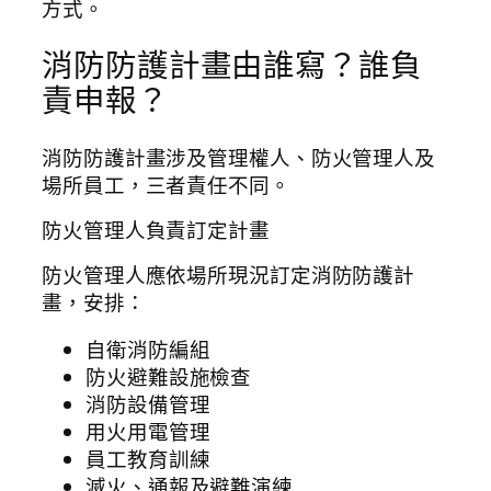
方式。
消防防護計畫由誰寫？誰負
責申報？
消防防護計畫涉及管理權人、防火管理人及
場所員工，三者責任不同。
防火管理人負責訂定計畫
防火管理人應依場所現況訂定消防防護計
畫，安排：
自衛消防編組
防火避難設施檢查
消防設備管理
用火用電管理
員工教育訓練
滅火、通報及避難演練