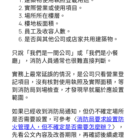
建築物使用執照登載用途。
實際營業或使用項目。
場所所在樓層。
樓地板面積。
員工及收容人數。
是否與其他公司或店家共用建築物。
只說「我們是一間公司」或「我們是小餐
廳」，消防人員通常也很難直接判斷。
實務上最常延誤的情況，是公司只看營業登
記項目，沒有核對使用執照及實際面積，等
到消防局到場檢查，才發現早就屬於應設置
範圍。
如果已經收到消防局通知，但仍不確定場所
是否需要設置，可參考〈
消防局要求設置防
火管理人，但不確定是否需要怎麼辦？
〉，
先看公文內容及改善期限，再確認後續處理