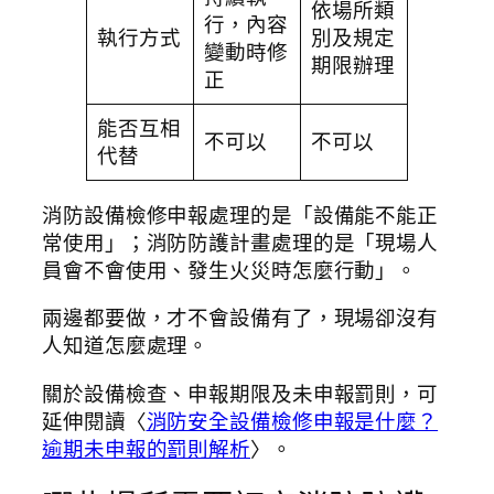
依場所類
行，內容
執行方式
別及規定
變動時修
期限辦理
正
能否互相
不可以
不可以
代替
消防設備檢修申報處理的是「設備能不能正
常使用」；消防防護計畫處理的是「現場人
員會不會使用、發生火災時怎麼行動」。
兩邊都要做，才不會設備有了，現場卻沒有
人知道怎麼處理。
關於設備檢查、申報期限及未申報罰則，可
延伸閱讀〈
消防安全設備檢修申報是什麼？
逾期未申報的罰則解析
〉。