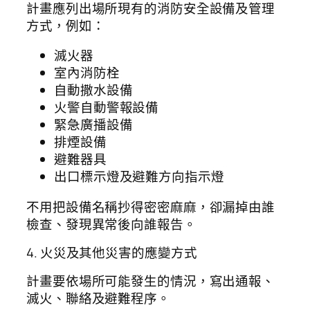
計畫應列出場所現有的消防安全設備及管理
方式，例如：
滅火器
室內消防栓
自動撒水設備
火警自動警報設備
緊急廣播設備
排煙設備
避難器具
出口標示燈及避難方向指示燈
不用把設備名稱抄得密密麻麻，卻漏掉由誰
檢查、發現異常後向誰報告。
4. 火災及其他災害的應變方式
計畫要依場所可能發生的情況，寫出通報、
滅火、聯絡及避難程序。