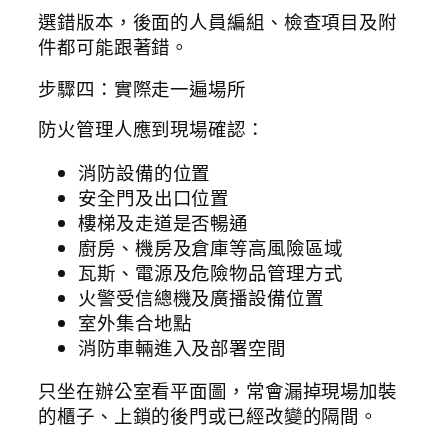
選錯版本，後面的人員編組、檢查項目及附
件都可能跟著錯。
步驟四：實際走一遍場所
防火管理人應到現場確認：
消防設備的位置
安全門及出口位置
樓梯及走道是否暢通
廚房、機房及倉庫等高風險區域
瓦斯、電源及危險物品管理方式
火警受信總機及廣播設備位置
室外集合地點
消防車輛進入及部署空間
只坐在辦公室看平面圖，常會漏掉現場加裝
的櫃子、上鎖的後門或已經改變的隔間。