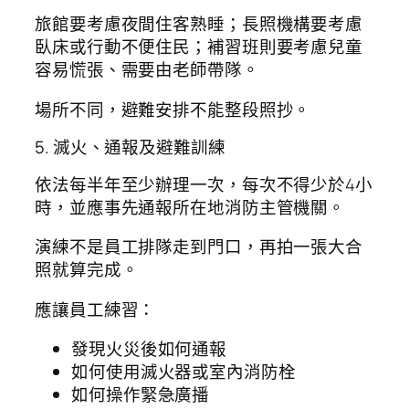
旅館要考慮夜間住客熟睡；長照機構要考慮
臥床或行動不便住民；補習班則要考慮兒童
容易慌張、需要由老師帶隊。
場所不同，避難安排不能整段照抄。
5. 滅火、通報及避難訓練
依法每半年至少辦理一次，每次不得少於4小
時，並應事先通報所在地消防主管機關。
演練不是員工排隊走到門口，再拍一張大合
照就算完成。
應讓員工練習：
發現火災後如何通報
如何使用滅火器或室內消防栓
如何操作緊急廣播