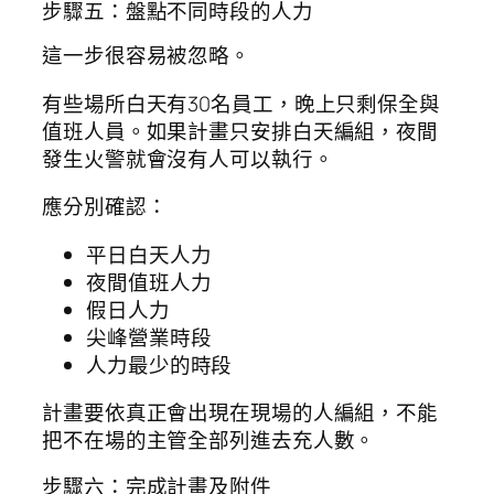
步驟五：盤點不同時段的人力
這一步很容易被忽略。
有些場所白天有30名員工，晚上只剩保全與
值班人員。如果計畫只安排白天編組，夜間
發生火警就會沒有人可以執行。
應分別確認：
平日白天人力
夜間值班人力
假日人力
尖峰營業時段
人力最少的時段
計畫要依真正會出現在現場的人編組，不能
把不在場的主管全部列進去充人數。
步驟六：完成計畫及附件