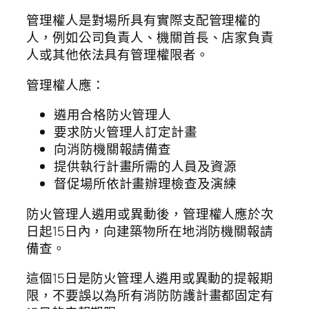
管理權人是對場所具有實際支配管理權的
人，例如公司負責人、機關首長、店家負責
人或其他依法具有管理權限者。
管理權人應：
遴用合格防火管理人
要求防火管理人訂定計畫
向消防機關報請備查
提供執行計畫所需的人員及資源
督促場所依計畫辦理檢查及演練
防火管理人遴用或異動後，管理權人應於次
日起15日內，向建築物所在地消防機關報請
備查。
這個15日是防火管理人遴用或異動的提報期
限，不要誤以為所有消防防護計畫都固定有