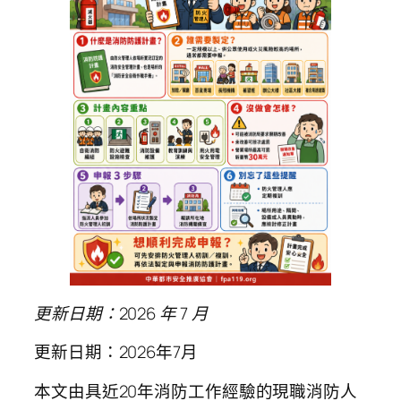
更新日期：2026 年 7 月
更新日期：2026年7月
本文由具近20年消防工作經驗的現職消防人