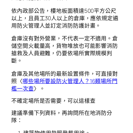
依內政部公告，樓地板面積達500平方公尺
以上，且員工30人以上的倉庫，應依規定遴
用防火管理人並訂定消防防護計畫。
倉庫沒有對外營業，不代表一定不適用。倉
儲空間火載量高，貨物堆放也可能影響消防
搶救及人員避難，仍要依場所實際規模判
斷。
倉庫及其他場所的最新設置條件，可直接對
照〈
哪些場所要設防火管理人？16類場所門
檻一次查
〉。
不確定場所是否需要，可以這樣查
建議準備下列資料，再詢問所在地消防分
隊：