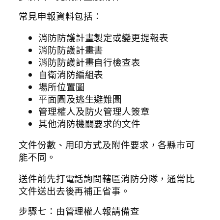
常見申報資料包括：
消防防護計畫製定或變更提報表
消防防護計畫書
消防防護計畫自行檢查表
自衛消防編組表
場所位置圖
平面圖及逃生避難圖
管理權人及防火管理人簽章
其他消防機關要求的文件
文件份數、用印方式及附件要求，各縣市可
能不同。
送件前先打電話詢問轄區消防分隊，通常比
文件送出去後再補正省事。
步驟七：由管理權人報請備查