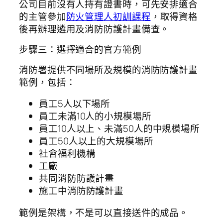
公司目前沒有人持有證書時，可先安排適合
的主管參加
防火管理人初訓課程
，取得資格
後再辦理遴用及消防防護計畫備查。
步驟三：選擇適合的官方範例
消防署提供不同場所及規模的消防防護計畫
範例，包括：
員工5人以下場所
員工未滿10人的小規模場所
員工10人以上、未滿50人的中規模場所
員工50人以上的大規模場所
社會福利機構
工廠
共同消防防護計畫
施工中消防防護計畫
範例是架構，不是可以直接送件的成品。