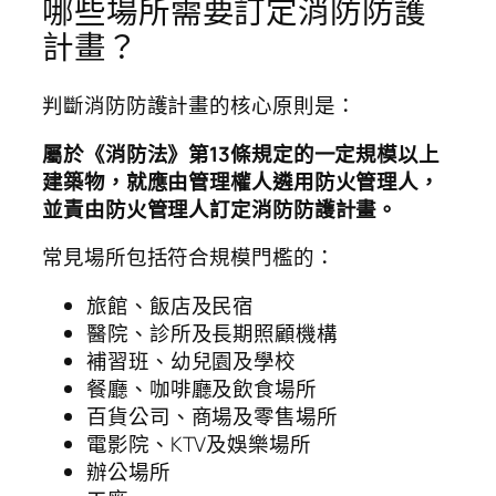
哪些場所需要訂定消防防護
計畫？
判斷消防防護計畫的核心原則是：
屬於《消防法》第13條規定的一定規模以上
建築物，就應由管理權人遴用防火管理人，
並責由防火管理人訂定消防防護計畫。
常見場所包括符合規模門檻的：
旅館、飯店及民宿
醫院、診所及長期照顧機構
補習班、幼兒園及學校
餐廳、咖啡廳及飲食場所
百貨公司、商場及零售場所
電影院、KTV及娛樂場所
辦公場所