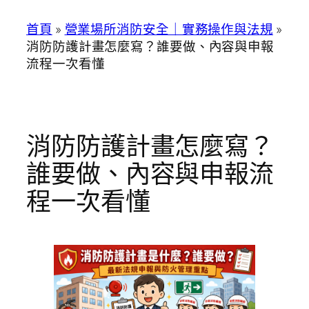
首頁
»
營業場所消防安全｜實務操作與法規
»
消防防護計畫怎麼寫？誰要做、內容與申報
流程一次看懂
消防防護計畫怎麼寫？
誰要做、內容與申報流
程一次看懂