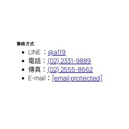
聯絡方式
LINE ：
@a119
電話：
(02) 2331-9889
傳真：
(02) 2555-8662
E-mail：
[email protected]