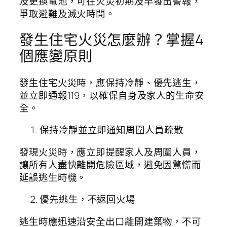
及更換電池，可在火災初期及早發出警報，
爭取避難及滅火時間。
發生住宅火災怎麼辦？掌握4
個應變原則
發生住宅火災時，應保持冷靜、優先逃生，
並立即通報119，以確保自身及家人的生命安
全。
保持冷靜並立即通知周圍人員疏散
發現火災時，應立即提醒家人及周圍人員，
讓所有人盡快離開危險區域，避免因驚慌而
延誤逃生時機。
優先逃生，不返回火場
逃生時應迅速沿安全出口離開建築物，不可