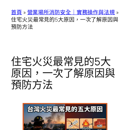
首頁
»
營業場所消防安全｜實務操作與法規
»
住宅火災最常見的5大原因，一次了解原因與
預防方法
住宅火災最常見的5大
原因，一次了解原因與
預防方法