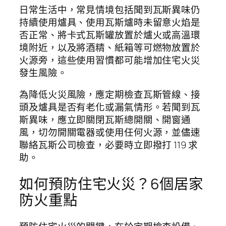
日常生活中，常見情境包括聞到瓦斯異味仍
持續使用爐具、使用瓦斯爐時未留意火焰是
否正常、將卡式瓦斯罐放置於爐火或高溫環
境附近，以及將酒精、紙箱等可燃物放置於
火源旁，這些使用習慣都可能增加住宅火災
發生風險。
為降低火災風險，應定期檢查瓦斯管線、接
頭及爐具是否有老化或漏氣情形。若聞到瓦
斯異味，應立即關閉瓦斯總開關、開窗通
風，切勿開關電器或使用任何火源，並儘速
聯絡瓦斯公司檢查，必要時立即撥打 119 求
助。
如何預防住宅火災？6個居家
防火重點