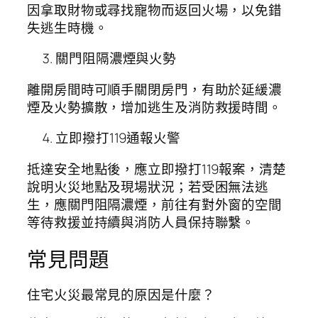
因拿取財物或尋找寵物而返回火場，以免錯
失逃生時機。
關門阻隔濃煙與火勢
離開房間時可順手關閉房門，有助於延緩濃
煙及火勢擴散，增加逃生及消防救援時間。
立即撥打119通報火警
抵達安全地點後，應立即撥打119報案，清楚
說明火災地點及現場狀況；若受困無法逃
生，應關門阻隔濃煙，前往有對外窗的空間
等待救援並持續與消防人員保持聯繫。
常見問題
住宅火災最常見的原因是什麼？