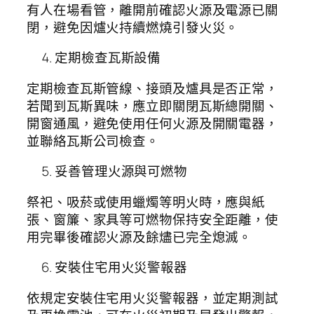
有人在場看管，離開前確認火源及電源已關
閉，避免因爐火持續燃燒引發火災。
定期檢查瓦斯設備
定期檢查瓦斯管線、接頭及爐具是否正常，
若聞到瓦斯異味，應立即關閉瓦斯總開關、
開窗通風，避免使用任何火源及開關電器，
並聯絡瓦斯公司檢查。
妥善管理火源與可燃物
祭祀、吸菸或使用蠟燭等明火時，應與紙
張、窗簾、家具等可燃物保持安全距離，使
用完畢後確認火源及餘燼已完全熄滅。
安裝住宅用火災警報器
依規定安裝住宅用火災警報器，並定期測試