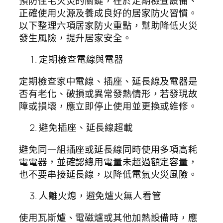
預防住宅火災的關鍵，在於定期檢查設備、
正確使用火源及養成良好的居家防火習慣。
以下整理六項居家防火重點，幫助降低火災
發生風險，提升居家安全。
定期檢查電線與電器
定期檢查家中電線、插座、延長線及電器是
否有老化、破損或異常發熱情形，若發現故
障或損壞，應立即停止使用並更換或維修。
避免插座、延長線超載
避免同一組插座或延長線同時使用多項高耗
電電器，並確認總用電量未超過額定容量，
也不要串接延長線，以降低電氣火災風險。
人離火熄，避免爐火無人看管
使用瓦斯爐、電磁爐或其他加熱設備時，應