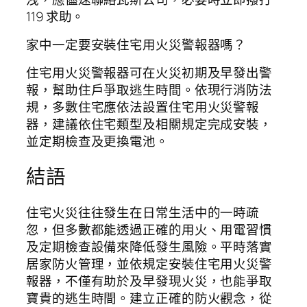
119 求助。
家中一定要安裝住宅用火災警報器嗎？
住宅用火災警報器可在火災初期及早發出警
報，幫助住戶爭取逃生時間。依現行消防法
規，多數住宅應依法設置住宅用火災警報
器，建議依住宅類型及相關規定完成安裝，
並定期檢查及更換電池。
結語
住宅火災往往發生在日常生活中的一時疏
忽，但多數都能透過正確的用火、用電習慣
及定期檢查設備來降低發生風險。平時落實
居家防火管理，並依規定安裝住宅用火災警
報器，不僅有助於及早發現火災，也能爭取
寶貴的逃生時間。建立正確的防火觀念，從