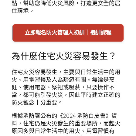
點，幫助您降低火災風險，打造更安全的居
住環境。
立即報名防火管理人初訓｜複訓課程
為什麼住宅火災容易發生？
住宅火災容易發生，主要與日常生活中的用
火、用電習慣及人為疏忽有關。無論是烹
飪、使用電器、祭祀或吸菸，只要操作不
當，都可能引發火災，因此平時建立正確的
防火觀念十分重要。
根據消防署公布的《2024 消防白皮書》資
料，住宅仍是火災發生的重要場所，而起火
原因多與日常生活中的用火、用電習慣有