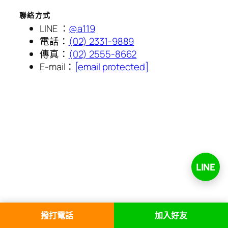
聯絡方式
LINE ：
@a119
電話：
(02) 2331-9889
傳真：
(02) 2555-8662
E-mail：
[email protected]
LINE
撥打電話
加入好友