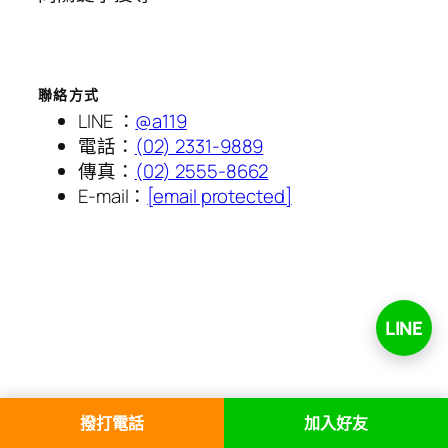
聯絡方式
LINE ：
@a119
電話：
(02) 2331-9889
傳真：
(02) 2555-8662
E-mail：
[email protected]
LINE
撥打電話
加入好友