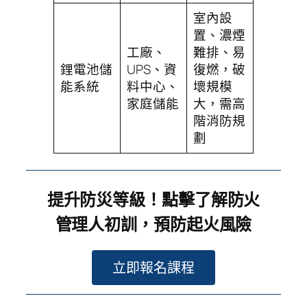
室內設
置、濃煙
工廠、
難排、易
鋰電池儲
UPS、資
復燃，破
能系統
料中心、
壞規模
家庭儲能
大，需高
階消防規
劃
提升防災等級！點擊了解防火
管理人初訓，預防起火風險
立即報名課程