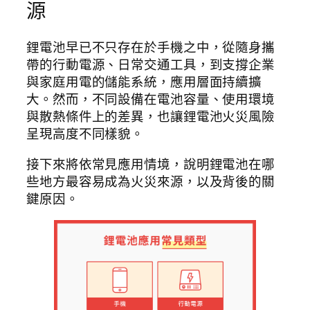
源
鋰電池早已不只存在於手機之中，從隨身攜
帶的行動電源、日常交通工具，到支撐企業
與家庭用電的儲能系統，應用層面持續擴
大。然而，不同設備在電池容量、使用環境
與散熱條件上的差異，也讓鋰電池火災風險
呈現高度不同樣貌。
接下來將依常見應用情境，說明鋰電池在哪
些地方最容易成為火災來源，以及背後的關
鍵原因。