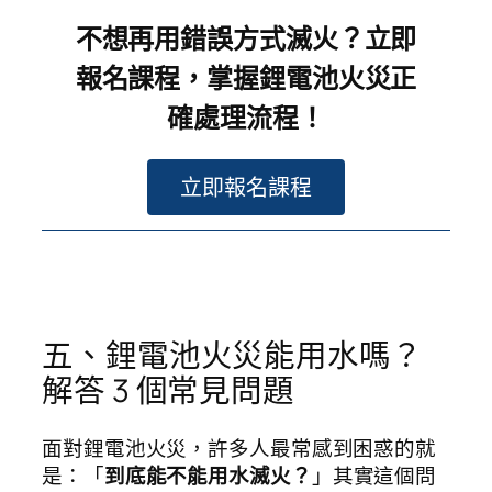
不想再用錯誤方式滅火？立即
報名課程，掌握鋰電池火災正
確處理流程！
立即報名課程
五、鋰電池火災能用水嗎？
解答 3 個常見問題
面對鋰電池火災，許多人最常感到困惑的就
是：「
到底能不能用水滅火？
」其實這個問